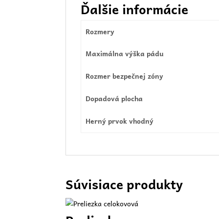
Ďalšie informácie
Rozmery
Maximálna výška pádu
Rozmer bezpečnej zóny
Dopadová plocha
Herný prvok vhodný
Súvisiace produkty