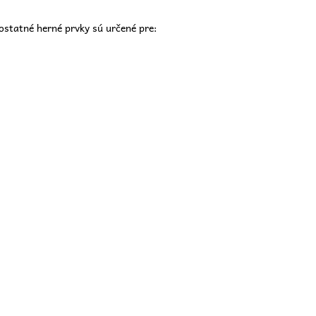
 ostatné herné prvky sú určené pre: