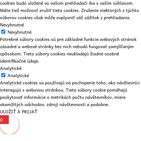
cookies budú uložené vo vašom prehliadači iba s vaším súhlasom.
Máte tiež možnosť zrušiť tieto cookies. Zrušenie niektorých z týchto
súborov cookies však môže ovplyvniť váš zážitok z prehliadania.
Nevyhnutné
Nevyhnutné
Potrebné súbory cookies sú pre základné funkcie webových stránok
zásadné a webové stránky bez nich nebudú fungovať zamýšľaným
spôsobom. Tieto súbory cookies neukladajú žiadne osobné
identifikačné údaje.
Analytické
Analytické
Analytické cookies sa používajú na pochopenie toho, ako návštevníci
interagujú s webovou stránkou. Tieto súbory cookie pomáhajú
poskytovať informácie o metrikách počtu návštevníkov, miere
okamžitých odchodov, zdroji návštevnosti a podobne.
ULOŽIŤ A PRIJAŤ
0