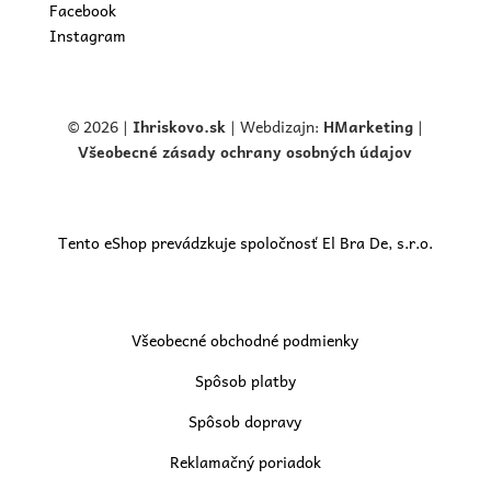
Facebook
Instagram
© 2026 |
Ihriskovo.
sk
| Webdizajn:
HMarketing
|
Všeobecné zásady ochrany osobných údajov
Tento eShop prevádzkuje spoločnosť El Bra De, s.r.o.
Všeobecné obchodné podmienky
Spôsob platby
Spôsob dopravy
Reklamačný poriadok