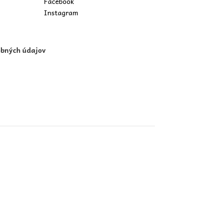
Facebook
Instagram
obných údajov