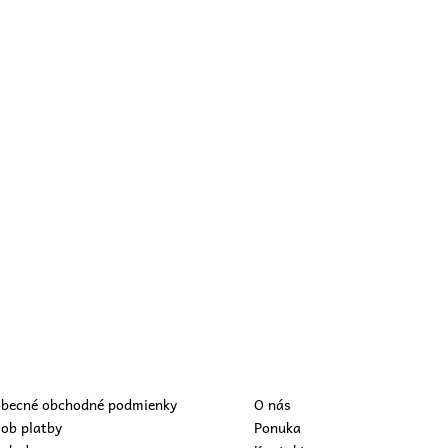
becné obchodné podmienky
O nás
ob platby
Ponuka