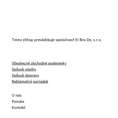
Tento eShop prevádzkuje spoločnosť El Bra De, s.r.o.
Všeobecné obchodné podmienky
Spôsob platby
Spôsob dopravy
Reklamačný poriadok
O nás
Ponuka
Kontakt