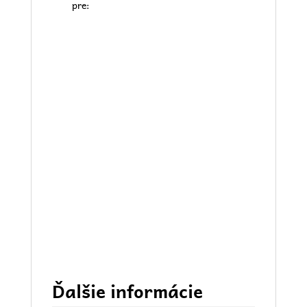
pre:
Ďalšie informácie