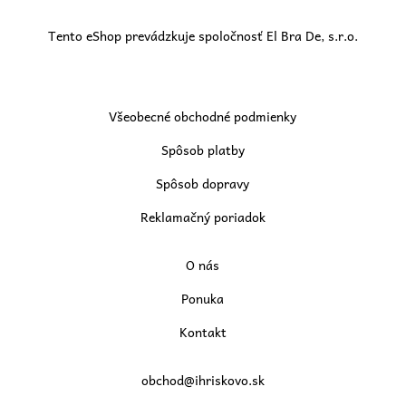
Tento eShop prevádzkuje spoločnosť El Bra De, s.r.o.
Všeobecné obchodné podmienky
Spôsob platby
Spôsob dopravy
Reklamačný poriadok
O nás
Ponuka
Kontakt
obchod@ihriskovo.sk