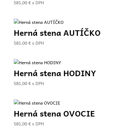
581,00
€
s DPH
Herná stena AUTÍČKO
581,00
€
s DPH
Herná stena HODINY
581,00
€
s DPH
Herná stena OVOCIE
581,00
€
s DPH