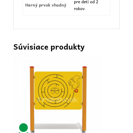
pre deti od 2
Herný prvok vhodný
rokov
Súvisiace produkty