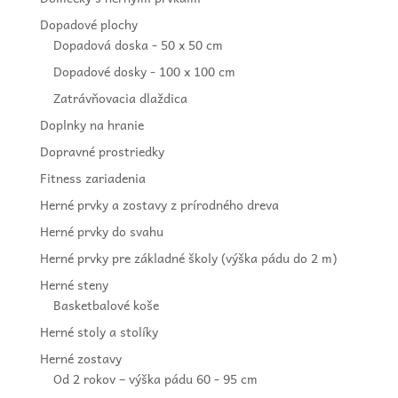
Dopadové plochy
Dopadová doska - 50 x 50 cm
Dopadové dosky - 100 x 100 cm
Zatrávňovacia dlaždica
Doplnky na hranie
Dopravné prostriedky
Fitness zariadenia
Herné prvky a zostavy z prírodného dreva
Herné prvky do svahu
Herné prvky pre základné školy (výška pádu do 2 m)
Herné steny
Basketbalové koše
Herné stoly a stolíky
Herné zostavy
Od 2 rokov – výška pádu 60 - 95 cm