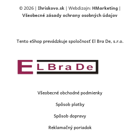
© 2026 |
Ihriskovo.
sk
| Webdizajn:
HMarketing
|
Všeobecné zásady ochrany osobných údajov
Tento eShop prevádzkuje spoločnosť El Bra De, s.r.o.
Všeobecné obchodné podmienky
Spôsob platby
Spôsob dopravy
Reklamačný poriadok