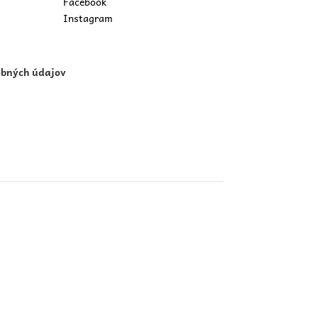
Facebook
Instagram
obných údajov