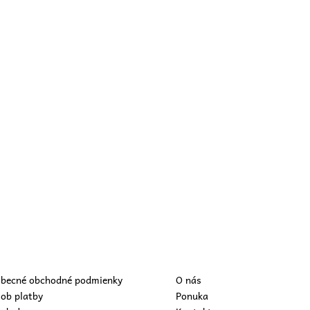
becné obchodné podmienky
O nás
ob platby
Ponuka