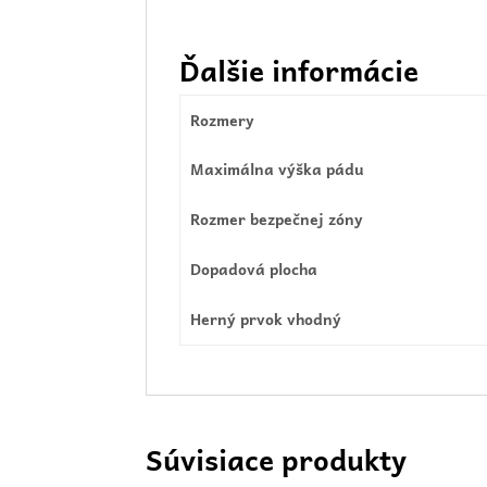
Ďalšie informácie
Rozmery
Maximálna výška pádu
Rozmer bezpečnej zóny
Dopadová plocha
Herný prvok vhodný
Súvisiace produkty