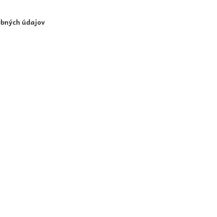
obných údajov