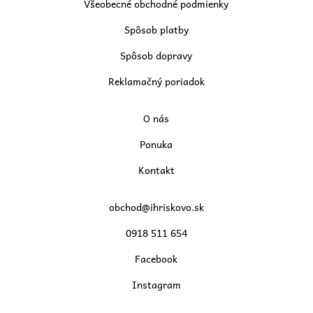
Všeobecné obchodné podmienky
Spôsob platby
Spôsob dopravy
Reklamačný poriadok
O nás
Ponuka
Kontakt
obchod@ihriskovo.sk
0918 511 654
Facebook
Instagram