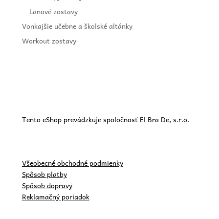
Lanové zostavy
Vonkajšie učebne a školské altánky
Workout zostavy
Tento eShop prevádzkuje spoločnosť El Bra De, s.r.o.
Všeobecné obchodné podmienky
Spôsob platby
Spôsob dopravy
Reklamačný poriadok