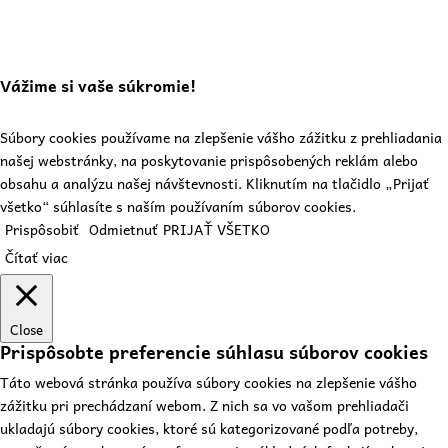
Vážime si vaše súkromie!
Súbory cookies používame na zlepšenie vášho zážitku z prehliadania
našej webstránky, na poskytovanie prispôsobených reklám alebo
obsahu a analýzu našej návštevnosti. Kliknutím na tlačidlo „Prijať
všetko“ súhlasíte s naším používaním súborov cookies.
Prispôsobiť
Odmietnuť
PRIJAŤ VŠETKO
Čítať viac
Close
Prispôsobte preferencie súhlasu súborov cookies
Táto webová stránka používa súbory cookies na zlepšenie vášho
zážitku pri prechádzaní webom. Z nich sa vo vašom prehliadači
ukladajú súbory cookies, ktoré sú kategorizované podľa potreby,