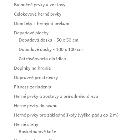
Balančné prvky a zostavy
Celokovové herné prvky
Domčeky s hernými prvkami
Dopadové plochy
Dopadová doska - 50 x 50 cm
Dopadové dosky - 100 x 100 cm
Zatrávňovacia dlaždica
Doplnky na hranie
Dopravné prostriedky
Fitness zariadenia
Herné prvky a zostavy z prírodného dreva
Herné prvky do svahu
Herné prvky pre základné školy (výška pádu do 2 m)
Herné steny
Basketbalové koše