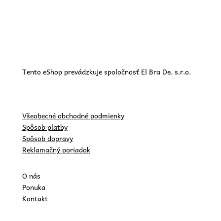
Tento eShop prevádzkuje spoločnosť El Bra De, s.r.o.
Všeobecné obchodné podmienky
Spôsob platby
Spôsob dopravy
Reklamačný poriadok
O nás
Ponuka
Kontakt