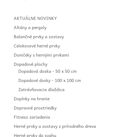
AKTUÁLNE NOVINKY
Altány a pergoly
Balančné prvky a zostavy
Celokovové herné prvky
Domčeky s hernými prvkami
Dopadové plochy
Dopadová doska - 50 x 50 cm
Dopadové dosky - 100 x 100 cm
Zatrávňovacia dlaždica
Doplnky na hranie
Dopravné prostriedky
Fitness zariadenia
Herné prvky a zostavy z prírodného dreva
Herné prvky do svahu