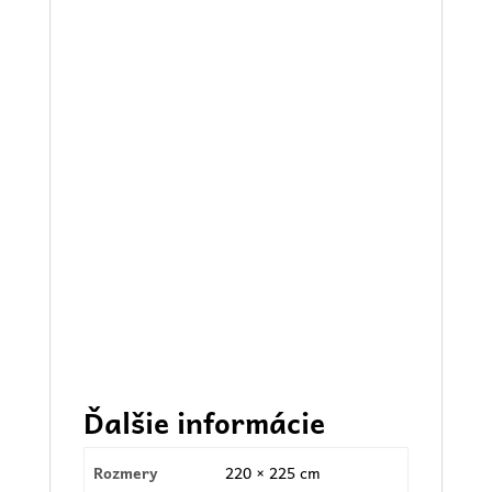
Ďalšie informácie
Rozmery
220 × 225 cm