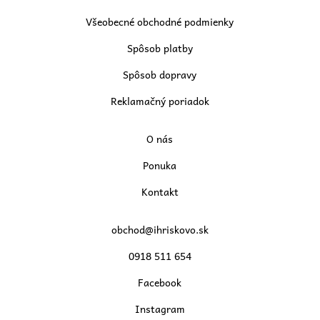
Všeobecné obchodné podmienky
Spôsob platby
Spôsob dopravy
Reklamačný poriadok
O nás
Ponuka
Kontakt
obchod@ihriskovo.sk
0918 511 654
Facebook
Instagram