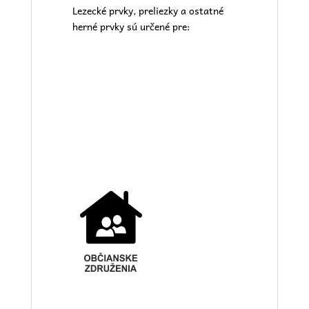
Lezecké prvky, preliezky a ostatné
herné prvky sú určené pre: