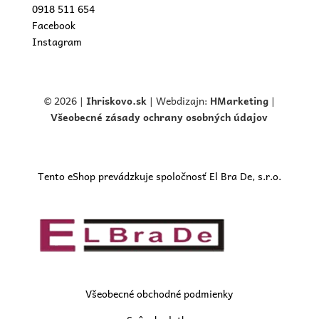
0918 511 654
Facebook
Instagram
© 2026 |
Ihriskovo.
sk
| Webdizajn:
HMarketing
|
Všeobecné zásady ochrany osobných údajov
Tento eShop prevádzkuje spoločnosť El Bra De, s.r.o.
Všeobecné obchodné podmienky