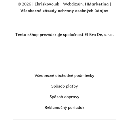
© 2026 |
Ihriskovo.
sk
| Webdizajn:
HMarketing
|
Všeobecné zásady ochrany osobných údajov
Tento eShop prevádzkuje spoločnosť El Bra De, s.r.o.
Všeobecné obchodné podmienky
Spôsob platby
Spôsob dopravy
Reklamačný poriadok