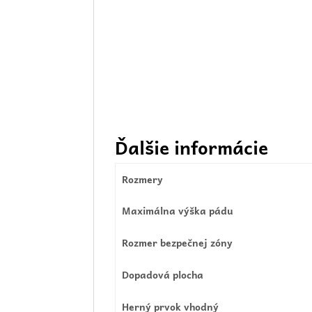
Ďalšie informácie
Rozmery
Maximálna výška pádu
Rozmer bezpečnej zóny
Dopadová plocha
Herný prvok vhodný