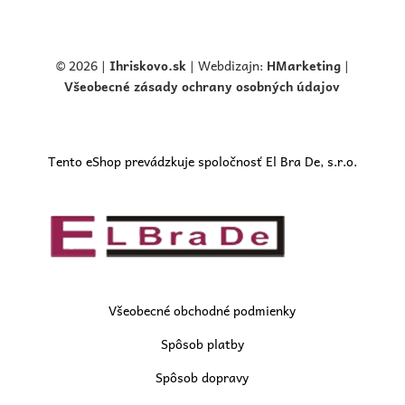
© 2026 |
Ihriskovo.
sk
| Webdizajn:
HMarketing
|
Všeobecné zásady ochrany osobných údajov
Tento eShop prevádzkuje spoločnosť El Bra De, s.r.o.
Všeobecné obchodné podmienky
Spôsob platby
Spôsob dopravy