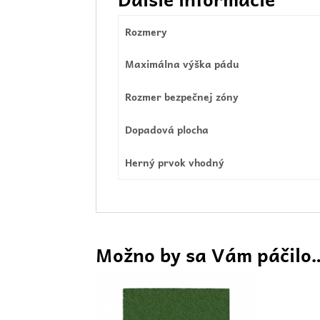
Rozmery
Maximálna výška pádu
Rozmer bezpečnej zóny
Dopadová plocha
Herný prvok vhodný
Možno by sa Vám páčilo