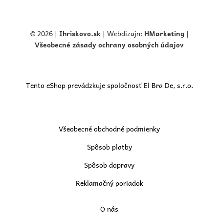
© 2026 |
Ihriskovo.
sk
| Webdizajn:
HMarketing
|
Všeobecné zásady ochrany osobných údajov
Tento eShop prevádzkuje spoločnosť El Bra De, s.r.o.
Všeobecné obchodné podmienky
Spôsob platby
Spôsob dopravy
Reklamačný poriadok
O nás