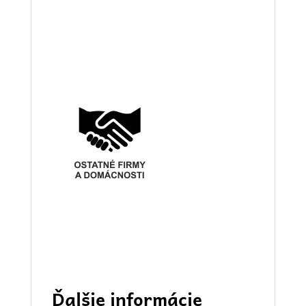
Ďalšie informácie