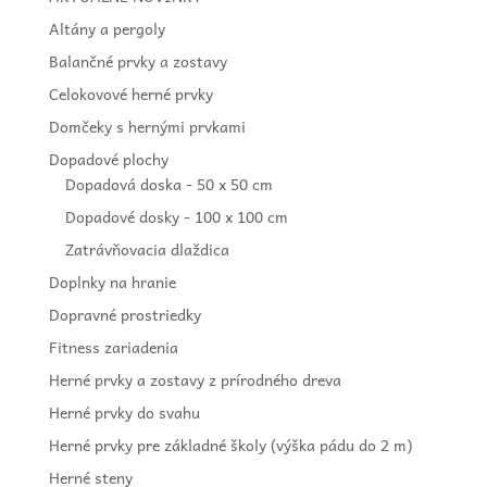
Altány a pergoly
Balančné prvky a zostavy
Celokovové herné prvky
Domčeky s hernými prvkami
Dopadové plochy
Dopadová doska - 50 x 50 cm
Dopadové dosky - 100 x 100 cm
Zatrávňovacia dlaždica
Doplnky na hranie
Dopravné prostriedky
Fitness zariadenia
Herné prvky a zostavy z prírodného dreva
Herné prvky do svahu
Herné prvky pre základné školy (výška pádu do 2 m)
Herné steny