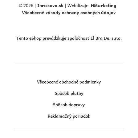
© 2026 |
Ihriskovo.
sk
| Webdizajn:
HMarketing
|
Všeobecné zásady ochrany osobných údajov
Tento eShop prevádzkuje spoločnosť El Bra De, s.r.o.
Všeobecné obchodné podmienky
Spôsob platby
Spôsob dopravy
Reklamačný poriadok