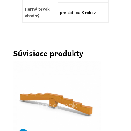
Herný prvok
pre deti od 3 rokov
vhodný
Súvisiace produkty