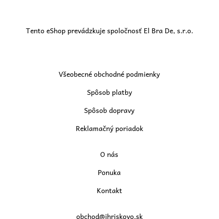
Tento eShop prevádzkuje spoločnosť El Bra De, s.r.o.
Všeobecné obchodné podmienky
Spôsob platby
Spôsob dopravy
Reklamačný poriadok
O nás
Ponuka
Kontakt
obchod@ihriskovo.sk