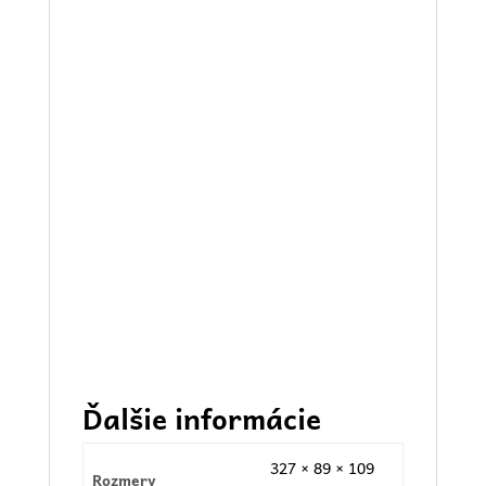
Ďalšie informácie
327 × 89 × 109
Rozmery