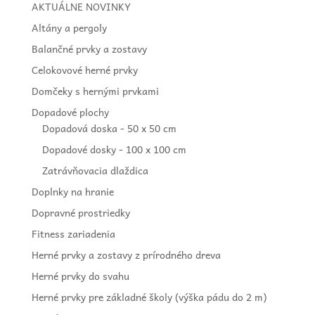
AKTUÁLNE NOVINKY
Altány a pergoly
Balančné prvky a zostavy
Celokovové herné prvky
Domčeky s hernými prvkami
Dopadové plochy
Dopadová doska - 50 x 50 cm
Dopadové dosky - 100 x 100 cm
Zatrávňovacia dlaždica
Doplnky na hranie
Dopravné prostriedky
Fitness zariadenia
Herné prvky a zostavy z prírodného dreva
Herné prvky do svahu
Herné prvky pre základné školy (výška pádu do 2 m)