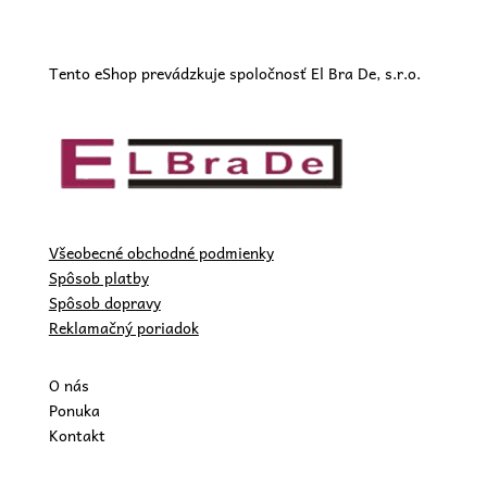
Tento eShop prevádzkuje spoločnosť El Bra De, s.r.o.
Všeobecné obchodné podmienky
Spôsob platby
Spôsob dopravy
Reklamačný poriadok
O nás
Ponuka
Kontakt