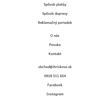
Spôsob platby
Spôsob dopravy
Reklamačný poriadok
O nás
Ponuka
Kontakt
obchod@ihriskovo.sk
0918 511 654
Facebook
Instagram