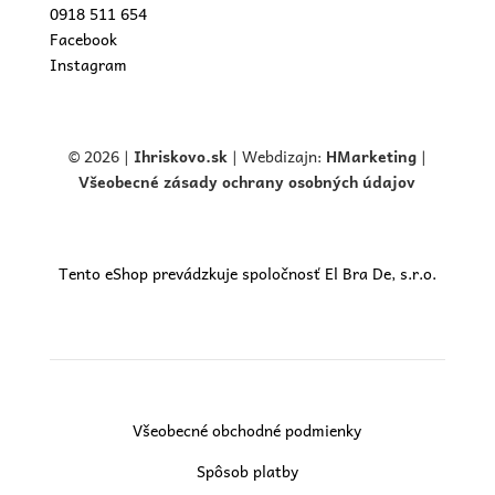
0918 511 654
Facebook
Instagram
© 2026 |
Ihriskovo.
sk
| Webdizajn:
HMarketing
|
Všeobecné zásady ochrany osobných údajov
Tento eShop prevádzkuje spoločnosť El Bra De, s.r.o.
Všeobecné obchodné podmienky
Spôsob platby