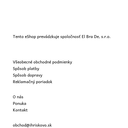
Tento eShop prevádzkuje spoločnosť El Bra De, s.r.o.
Všeobecné obchodné podmienky
Spôsob platby
Spôsob dopravy
Reklamačný poriadok
O nás
Ponuka
Kontakt
obchod@ihriskovo.sk