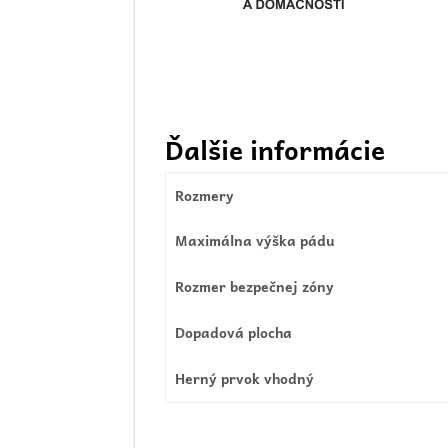
Ďalšie informácie
Rozmery
Maximálna výška pádu
Rozmer bezpečnej zóny
Dopadová plocha
Herný prvok vhodný