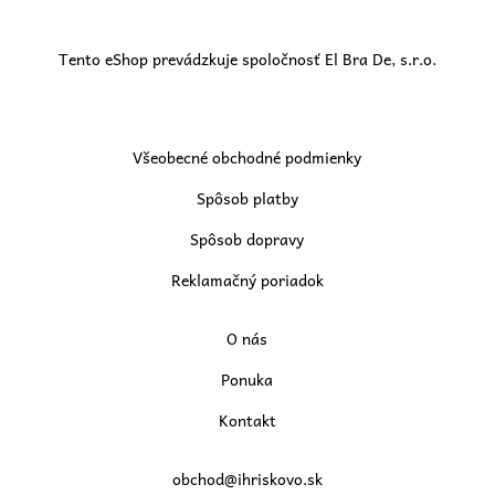
Tento eShop prevádzkuje spoločnosť El Bra De, s.r.o.
Všeobecné obchodné podmienky
Spôsob platby
Spôsob dopravy
Reklamačný poriadok
O nás
Ponuka
Kontakt
obchod@ihriskovo.sk