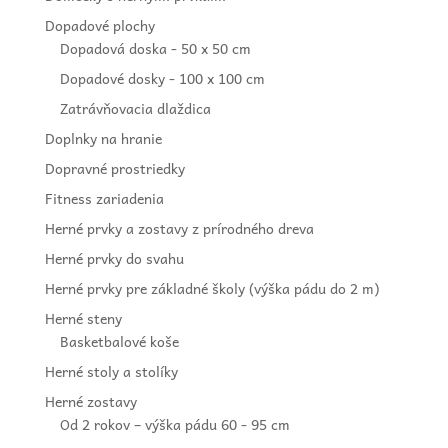
Dopadové plochy
Dopadová doska - 50 x 50 cm
Dopadové dosky - 100 x 100 cm
Zatrávňovacia dlaždica
Doplnky na hranie
Dopravné prostriedky
Fitness zariadenia
Herné prvky a zostavy z prírodného dreva
Herné prvky do svahu
Herné prvky pre základné školy (výška pádu do 2 m)
Herné steny
Basketbalové koše
Herné stoly a stolíky
Herné zostavy
Od 2 rokov – výška pádu 60 - 95 cm