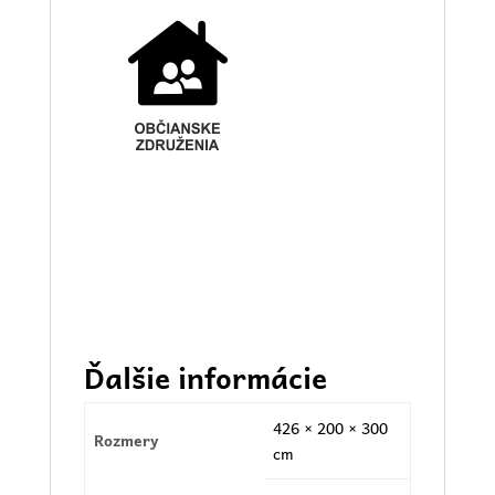
Ďalšie informácie
426 × 200 × 300
Rozmery
cm