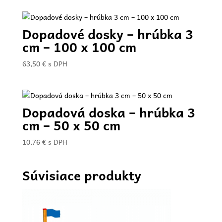
Dopadové dosky – hrúbka 3
cm – 100 x 100 cm
63,50
€
s DPH
Dopadová doska – hrúbka 3
cm – 50 x 50 cm
10,76
€
s DPH
Súvisiace produkty