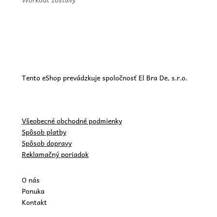
Tento eShop prevádzkuje spoločnosť El Bra De, s.r.o.
Všeobecné obchodné podmienky
Spôsob platby
Spôsob dopravy
Reklamačný poriadok
O nás
Ponuka
Kontakt