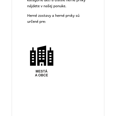
nájdete v našej
ponuke.
Herné zostavy a herné prvky sú
určené pre: