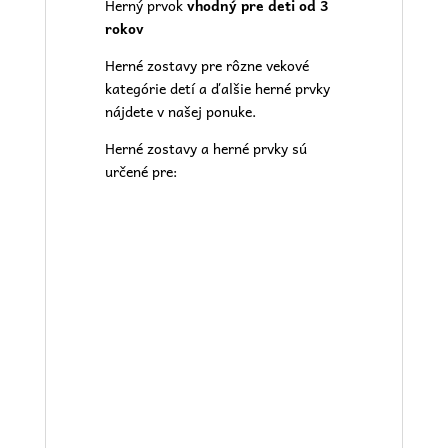
Herný prvok
vhodný pre deti od 3
rokov
Herné zostavy pre rôzne vekové
kategórie detí a ďalšie herné prvky
nájdete v našej
ponuke.
Herné zostavy a herné prvky sú
určené pre: