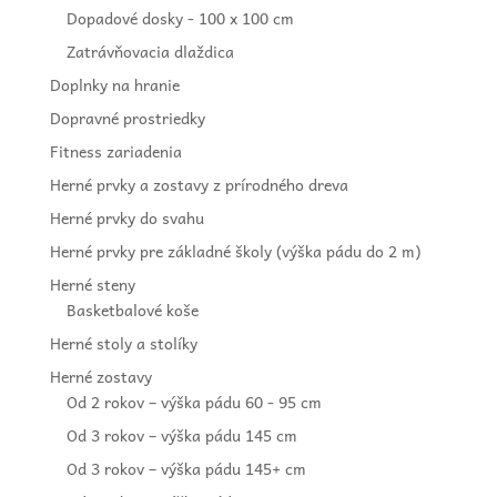
Dopadové dosky - 100 x 100 cm
Zatrávňovacia dlaždica
Doplnky na hranie
Dopravné prostriedky
Fitness zariadenia
Herné prvky a zostavy z prírodného dreva
Herné prvky do svahu
Herné prvky pre základné školy (výška pádu do 2 m)
Herné steny
Basketbalové koše
Herné stoly a stolíky
Herné zostavy
Od 2 rokov – výška pádu 60 - 95 cm
Od 3 rokov – výška pádu 145 cm
Od 3 rokov – výška pádu 145+ cm