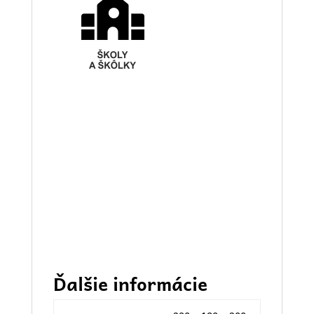
Ďalšie informácie