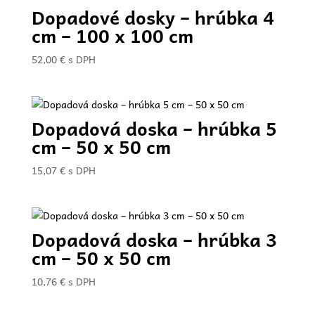
Dopadové dosky – hrúbka 4
cm – 100 x 100 cm
52,00
€
s DPH
Dopadová doska – hrúbka 5
cm – 50 x 50 cm
15,07
€
s DPH
Dopadová doska – hrúbka 3
cm – 50 x 50 cm
10,76
€
s DPH