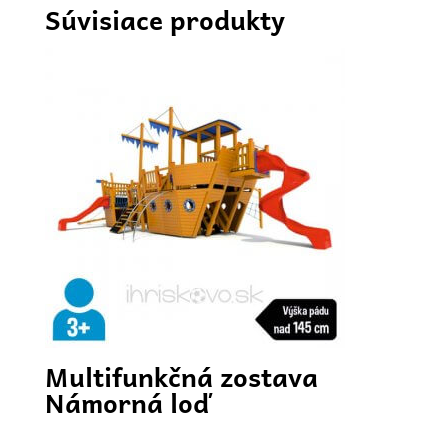
Súvisiace produkty
Multifunkčná zostava
Námorná loď