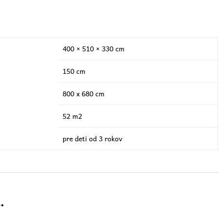
400 × 510 × 330 cm
150 cm
800 x 680 cm
52 m2
pre deti od 3 rokov
…