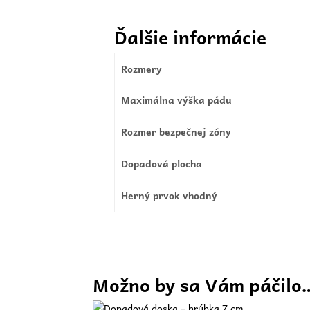
Ďalšie informácie
Rozmery
Maximálna výška pádu
Rozmer bezpečnej zóny
Dopadová plocha
Herný prvok vhodný
Možno by sa Vám páčilo