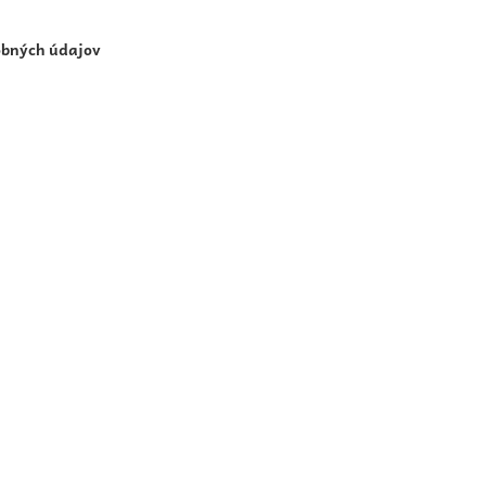
obných údajov