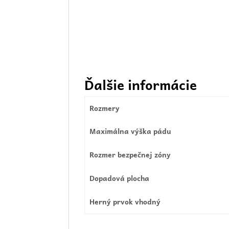
Ďalšie informácie
Rozmery
Maximálna výška pádu
Rozmer bezpečnej zóny
Dopadová plocha
Herný prvok vhodný