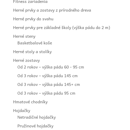
Fitness zariadenia
Herné prvky a zostavy z prírodného dreva
Herné prvky do svahu
Herné prvky pre základné školy (výška pádu do 2 m)
Herné steny
Basketbalové koše
Herné stoly a stolíky
Herné zostavy
Od 2 rokov – výška pádu 60 - 95 cm
Od 3 rokov – výška pádu 145 cm
Od 3 rokov – výška pádu 145+ cm
Od 3 rokov – výška pádu 95 cm
Hmatové chodníky
Hojdačky
Netradičné hojdačky
Pružinové hojdačky