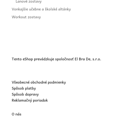
Lanové zostavy
Vonkajšie učebne a školské altánky
Workout zostavy
Tento eShop prevádzkuje spoločnosť El Bra De, s.r.o.
Všeobecné obchodné podmienky
Spôsob platby
Spôsob dopravy
Reklamačný poriadok
O nás