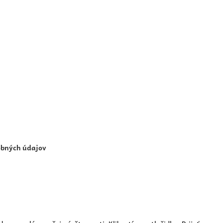
obných údajov