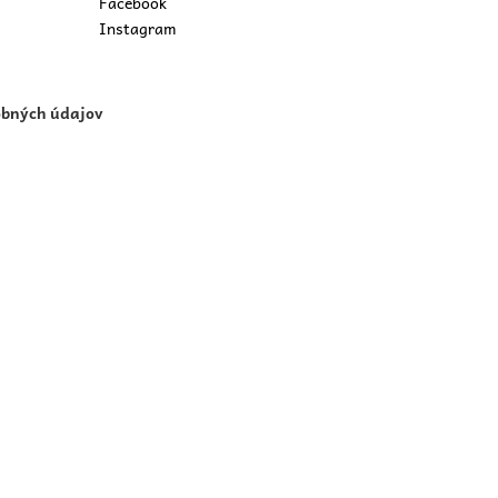
Facebook
Instagram
obných údajov