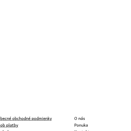
becné obchodné podmienky
O nás
ob platby
Ponuka