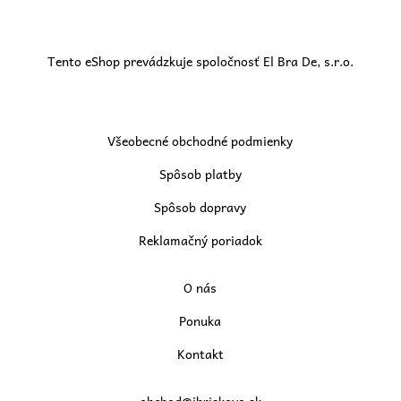
Tento eShop prevádzkuje spoločnosť El Bra De, s.r.o.
Všeobecné obchodné podmienky
Spôsob platby
Spôsob dopravy
Reklamačný poriadok
O nás
Ponuka
Kontakt