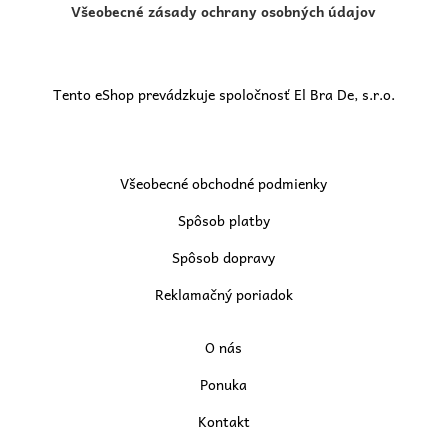
Všeobecné zásady ochrany osobných údajov
Tento eShop prevádzkuje spoločnosť El Bra De, s.r.o.
Všeobecné obchodné podmienky
Spôsob platby
Spôsob dopravy
Reklamačný poriadok
O nás
Ponuka
Kontakt