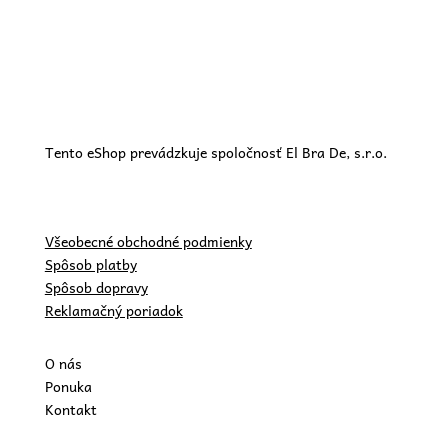
Tento eShop prevádzkuje spoločnosť El Bra De, s.r.o.
Všeobecné obchodné podmienky
Spôsob platby
Spôsob dopravy
Reklamačný poriadok
O nás
Ponuka
Kontakt