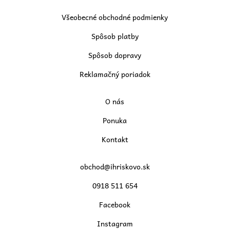
Všeobecné obchodné podmienky
Spôsob platby
Spôsob dopravy
Reklamačný poriadok
O nás
Ponuka
Kontakt
obchod@ihriskovo.sk
0918 511 654
Facebook
Instagram