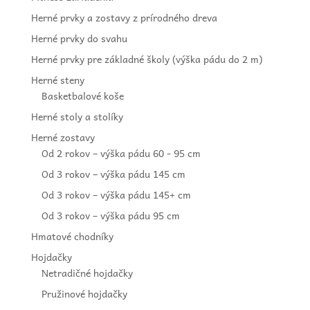
Herné prvky a zostavy z prírodného dreva
Herné prvky do svahu
Herné prvky pre základné školy (výška pádu do 2 m)
Herné steny
Basketbalové koše
Herné stoly a stolíky
Herné zostavy
Od 2 rokov – výška pádu 60 - 95 cm
Od 3 rokov – výška pádu 145 cm
Od 3 rokov – výška pádu 145+ cm
Od 3 rokov – výška pádu 95 cm
Hmatové chodníky
Hojdačky
Netradičné hojdačky
Pružinové hojdačky