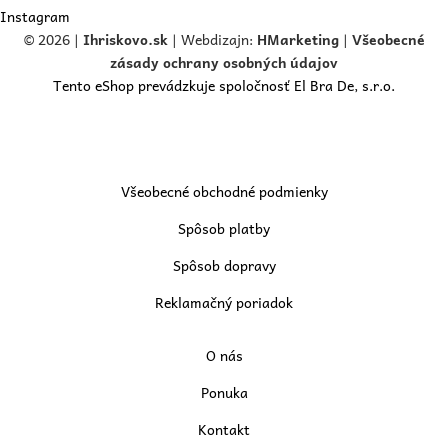
Instagram
© 2026 |
Ihriskovo.
sk
| Webdizajn:
HMarketing
|
Všeobecné
zásady ochrany osobných údajov
Tento eShop prevádzkuje spoločnosť El Bra De, s.r.o.
Všeobecné obchodné podmienky
Spôsob platby
Spôsob dopravy
Reklamačný poriadok
O nás
Ponuka
Kontakt