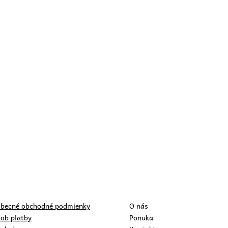
becné obchodné podmienky
O nás
ob platby
Ponuka