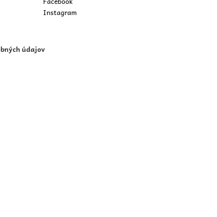
Facebook
Instagram
obných údajov