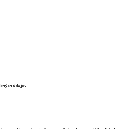
obných údajov