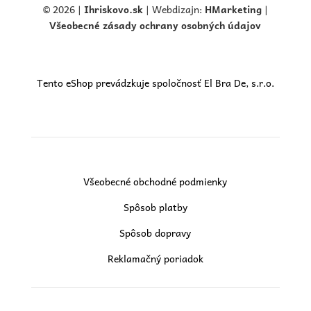
© 2026 |
Ihriskovo.
sk
| Webdizajn:
HMarketing
|
Všeobecné zásady ochrany osobných údajov
Tento eShop prevádzkuje spoločnosť El Bra De, s.r.o.
Všeobecné obchodné podmienky
Spôsob platby
Spôsob dopravy
Reklamačný poriadok