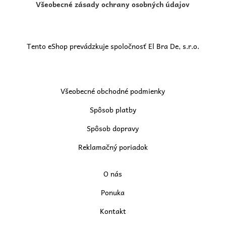
Všeobecné zásady ochrany osobných údajov
Tento eShop prevádzkuje spoločnosť El Bra De, s.r.o.
Všeobecné obchodné podmienky
Spôsob platby
Spôsob dopravy
Reklamačný poriadok
O nás
Ponuka
Kontakt