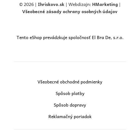
© 2026 |
Ihriskovo.
sk
| Webdizajn:
HMarketing
|
Všeobecné zásady ochrany osobných údajov
Tento eShop prevádzkuje spoločnosť El Bra De, s.r.o.
Všeobecné obchodné podmienky
Spôsob platby
Spôsob dopravy
Reklamačný poriadok