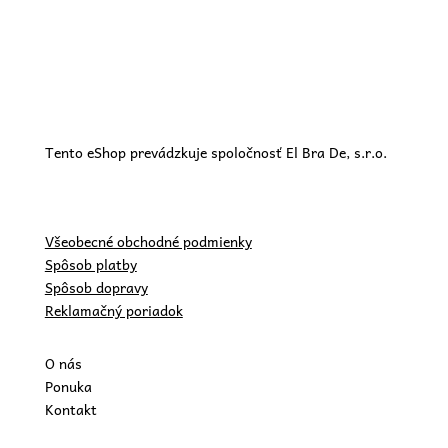
Tento eShop prevádzkuje spoločnosť El Bra De, s.r.o.
Všeobecné obchodné podmienky
Spôsob platby
Spôsob dopravy
Reklamačný poriadok
O nás
Ponuka
Kontakt