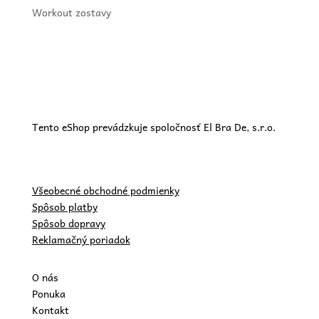
Workout zostavy
Tento eShop prevádzkuje spoločnosť El Bra De, s.r.o.
Všeobecné obchodné podmienky
Spôsob platby
Spôsob dopravy
Reklamačný poriadok
O nás
Ponuka
Kontakt