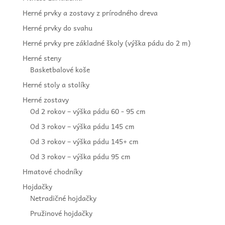
Herné prvky a zostavy z prírodného dreva
Herné prvky do svahu
Herné prvky pre základné školy (výška pádu do 2 m)
Herné steny
Basketbalové koše
Herné stoly a stolíky
Herné zostavy
Od 2 rokov – výška pádu 60 - 95 cm
Od 3 rokov – výška pádu 145 cm
Od 3 rokov – výška pádu 145+ cm
Od 3 rokov – výška pádu 95 cm
Hmatové chodníky
Hojdačky
Netradičné hojdačky
Pružinové hojdačky