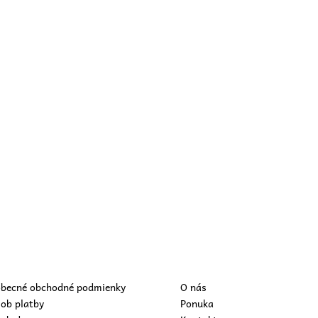
becné obchodné podmienky
O nás
ob platby
Ponuka