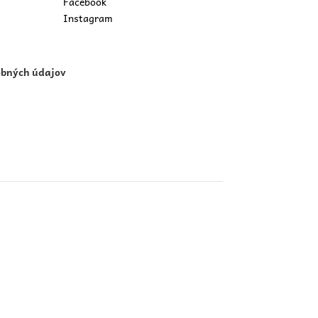
Facebook
Instagram
obných údajov