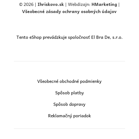
© 2026 |
Ihriskovo.
sk
| Webdizajn:
HMarketing
|
Všeobecné zásady ochrany osobných údajov
Tento eShop prevádzkuje spoločnosť El Bra De, s.r.o.
Všeobecné obchodné podmienky
Spôsob platby
Spôsob dopravy
Reklamačný poriadok